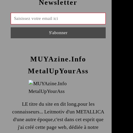
Newsletter
MUYAzine.Info
MetalUpYourAss
LE titre du site en dit long,pour les
connaisseurs... Leitmotiv d'un METALLICA
d'une autre époque,c'est dans cet esprit que
j'ai créé cette page web, dédiée à notre