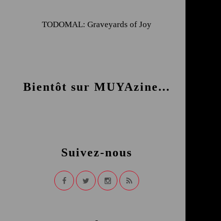
TODOMAL: Graveyards of Joy
Bientôt sur MUYAzine...
Suivez-nous