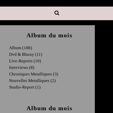
Album du mois
Album
(188)
Dvd & Bluray
(11)
Live-Reports
(10)
Interviews
(8)
Chroniques Metalliques
(3)
Nouvelles Metalliques
(2)
Studio-Report
(1)
Album du mois