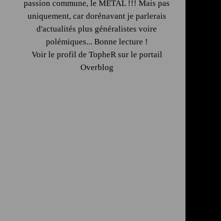
passion commune, le METAL !!! Mais pas
uniquement, car dorénavant je parlerais
d'actualités plus généralistes voire
polémiques... Bonne lecture !
Voir le profil de
TopheR
sur le portail
Overblog