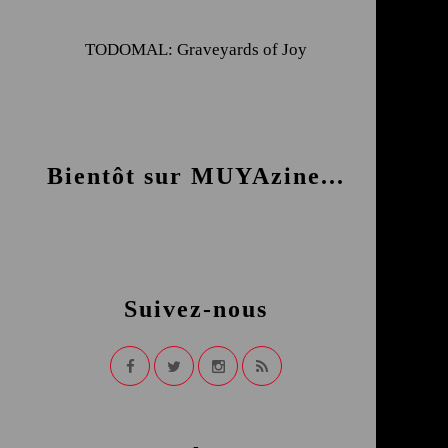
TODOMAL: Graveyards of Joy
Bientôt sur MUYAzine...
Suivez-nous