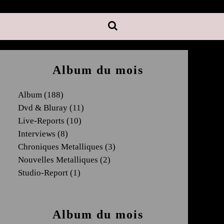
Album du mois
Album
(188)
Dvd & Bluray
(11)
Live-Reports
(10)
Interviews
(8)
Chroniques Metalliques
(3)
Nouvelles Metalliques
(2)
Studio-Report
(1)
Album du mois