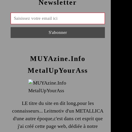
Newsletter
MUYAzine.Info
MetalUpYourAss
LE titre du site en dit long,pour les
connaisseurs... Leitmotiv d'un METALLICA
d'une autre époque,c'est dans cet esprit que
j'ai créé cette page web, dédiée à notre