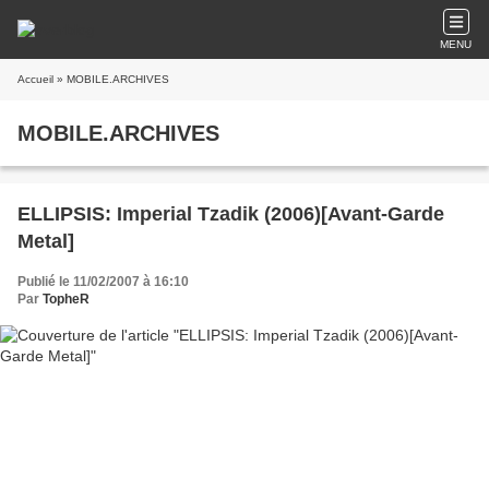
MENU
Accueil
» MOBILE.ARCHIVES
MOBILE.ARCHIVES
ELLIPSIS: Imperial Tzadik (2006)[Avant-Garde
Metal]
Publié le 11/02/2007 à 16:10
Par
TopheR