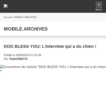
MENU
Accueil
» MOBILE.ARCHIVES
MOBILE.ARCHIVES
DOG BLESS YOU: L'Interview qui a du chien !
Publié le 26/08/2019 à 10:38
Par
TopheRMUYA