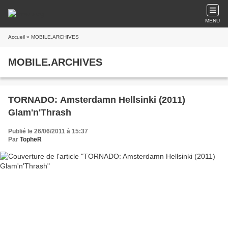
MENU
Accueil
» MOBILE.ARCHIVES
MOBILE.ARCHIVES
TORNADO: Amsterdamn Hellsinki (2011)
Glam'n'Thrash
Publié le 26/06/2011 à 15:37
Par
TopheR