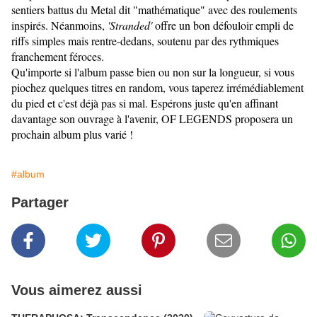
sentiers battus du Metal dit "mathématique" avec des roulements
inspirés. Néanmoins,
'Stranded'
offre un bon défouloir empli de
riffs simples mais rentre-dedans, soutenu par des rythmiques
franchement féroces.
Qu'importe si l'album passe bien ou non sur la longueur, si vous
piochez quelques titres en random, vous taperez irrémédiablement
du pied et c'est déjà pas si mal. Espérons juste qu'en affinant
davantage son ouvrage à l'avenir, OF LEGENDS proposera un
prochain album plus varié !
#album
Partager
Vous aimerez aussi