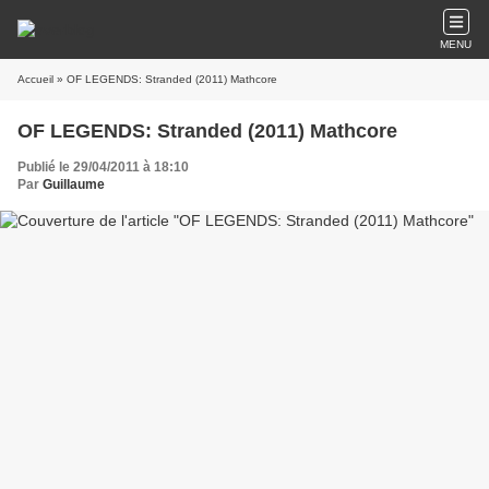
MENU
Accueil
» OF LEGENDS: Stranded (2011) Mathcore
OF LEGENDS: Stranded (2011) Mathcore
Publié le 29/04/2011 à 18:10
Par
Guillaume