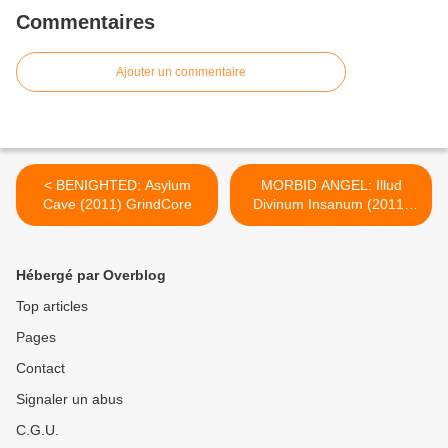
Commentaires
Ajouter un commentaire
< BENIGHTED: Asylum
MORBID ANGEL: Illud
Cave (2011) GrindCore
Divinum Insanum (2011)
Death-metal >
Hébergé par Overblog
Top articles
Pages
Contact
Signaler un abus
C.G.U.