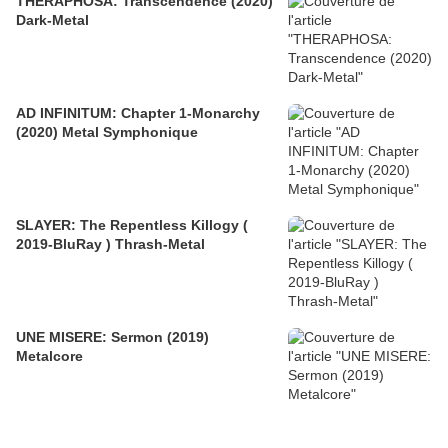
THERAPHOSA: Transcendence (2020)
Dark-Metal
AD INFINITUM: Chapter 1-Monarchy
(2020) Metal Symphonique
SLAYER: The Repentless Killogy (
2019-BluRay ) Thrash-Metal
UNE MISERE: Sermon (2019)
Metalcore