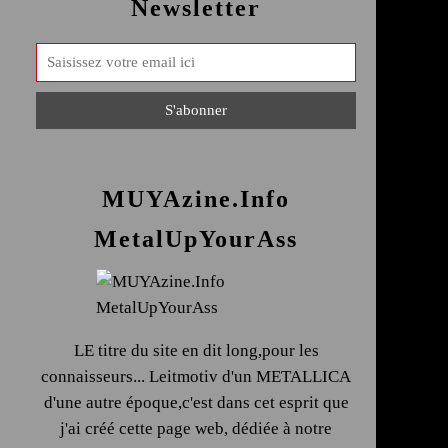
Newsletter
MUYAzine.Info
MetalUpYourAss
LE titre du site en dit long,pour les
connaisseurs... Leitmotiv d'un METALLICA
d'une autre époque,c'est dans cet esprit que
j'ai créé cette page web, dédiée à notre