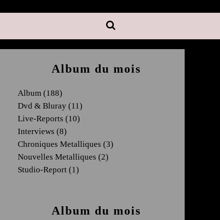
Album du mois
Album
(188)
Dvd & Bluray
(11)
Live-Reports
(10)
Interviews
(8)
Chroniques Metalliques
(3)
Nouvelles Metalliques
(2)
Studio-Report
(1)
Album du mois