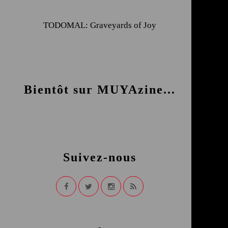
TODOMAL: Graveyards of Joy
Bientôt sur MUYAzine...
Suivez-nous