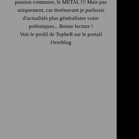
passion commune, le METAL !!! Mais pas
uniquement, car dorénavant je parlerais
d'actualités plus généralistes voire
polémiques... Bonne lecture !
Voir le profil de
TopheR
sur le portail
Overblog