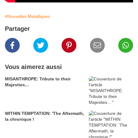
#Nouvelles Metalliques
Partager
Vous aimerez aussi
MISANTHROPE: Tribute to their
Majesties...
WITHIN TEMPTATION: 'The Aftermath,
la chronique !