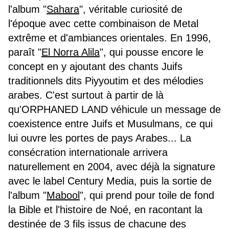
l'album "
Sahara
", véritable curiosité de
l'époque avec cette combinaison de Metal
extrême et d'ambiances orientales. En 1996,
paraît "
El Norra Alila
", qui pousse encore le
concept en y ajoutant des chants Juifs
traditionnels dits Piyyoutim et des mélodies
arabes. C'est surtout à partir de là
qu'ORPHANED LAND véhicule un message de
coexistence entre Juifs et Musulmans, ce qui
lui ouvre les portes de pays Arabes... La
consécration internationale arrivera
naturellement en 2004, avec déjà la signature
avec le label Century Media, puis la sortie de
l'album "
Mabool
", qui prend pour toile de fond
la Bible et l'histoire de Noé, en racontant la
destinée de 3 fils issus de chacune des