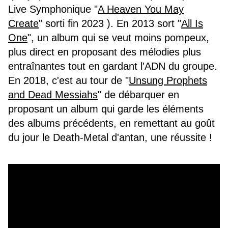
Live Symphonique "
A Heaven You May
Create
" sorti fin 2023 ). En 2013 sort "
All Is
One
", un album qui se veut moins pompeux,
plus direct en proposant des mélodies plus
entraînantes tout en gardant l'ADN du groupe.
En 2018, c'est au tour de "
Unsung Prophets
and Dead Messiahs
" de débarquer en
proposant un album qui garde les éléments
des albums précédents, en remettant au goût
du jour le Death-Metal d'antan, une réussite !