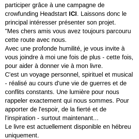
participer grâce à une campagne de
crowfunding Headstart
ICI
. Laissons donc le
principal intéresser présenter son projet.
"Mes chers amis vous avez toujours parcouru
cette route avec nous.
Avec une profonde humilité, je vous invite à
vous joindre à moi une fois de plus - cette fois,
pour aider à donner vie à mon livre.
C'est un voyage personnel, spirituel et musical
- réalisé au cours d'une vie de guerres et de
conflits constants. Une lumière pour nous
rappeler exactement qui nous sommes. Pour
apporter de l'espoir, de la fierté et de
l'inspiration - surtout maintenant...
Le livre est actuellement disponible en hébreu
uniquement.