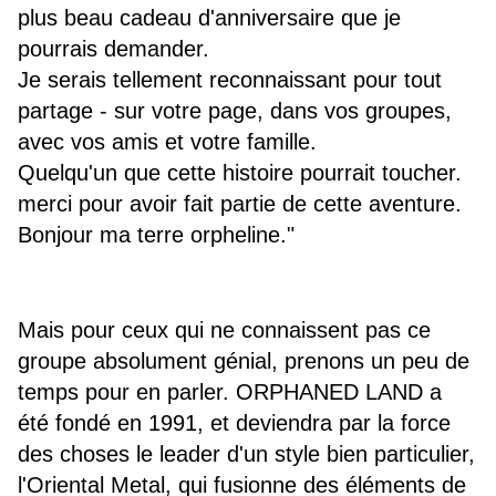
plus beau cadeau d'anniversaire que je
pourrais demander.
Je serais tellement reconnaissant pour tout
partage - sur votre page, dans vos groupes,
avec vos amis et votre famille.
Quelqu'un que cette histoire pourrait toucher.
merci pour avoir fait partie de cette aventure.
Bonjour ma terre orpheline."
Mais pour ceux qui ne connaissent pas ce
groupe absolument génial, prenons un peu de
temps pour en parler. ORPHANED LAND a
été fondé en 1991, et deviendra par la force
des choses le leader d'un style bien particulier,
l'Oriental Metal, qui fusionne des éléments de