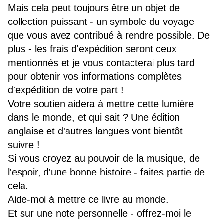
Mais cela peut toujours être un objet de
collection puissant - un symbole du voyage
que vous avez contribué à rendre possible. De
plus - les frais d'expédition seront ceux
mentionnés et je vous contacterai plus tard
pour obtenir vos informations complètes
d'expédition de votre part !
Votre soutien aidera à mettre cette lumière
dans le monde, et qui sait ? Une édition
anglaise et d'autres langues vont bientôt
suivre !
Si vous croyez au pouvoir de la musique, de
l'espoir, d'une bonne histoire - faites partie de
cela.
Aide-moi à mettre ce livre au monde.
Et sur une note personnelle - offrez-moi le