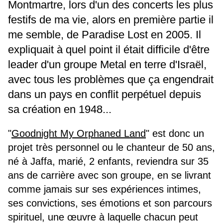
Montmartre, lors d'un des concerts les plus
festifs de ma vie, alors en première partie il
me semble, de Paradise Lost en 2005. Il
expliquait à quel point il était difficile d'être
leader d'un groupe Metal en terre d'Israël,
avec tous les problèmes que ça engendrait
dans un pays en conflit perpétuel depuis
sa création en 1948...
"
Goodnight My Orphaned Land
" est donc un
projet très personnel ou le chanteur de 50 ans,
né à Jaffa, marié, 2 enfants, reviendra sur 35
ans de carrière avec son groupe, en se livrant
comme jamais sur ses expériences intimes,
ses convictions, ses émotions et son parcours
spirituel, une
œuvre à laquelle chacun peut