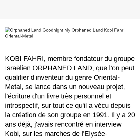
KOBI FAHRI, membre fondateur du groupe
Israëlien ORPHANED LAND, que l'on peut
qualifier d'inventeur du genre Oriental-
Metal, se lance dans un nouveau projet,
l'écriture d'un livre très personnel et
introspectif, sur tout ce qu'il a vécu depuis
la création de son groupe en 1991. Il y a 20
ans déjà, j'avais rencontré en interview
Kobi, sur les marches de l'Elysée-