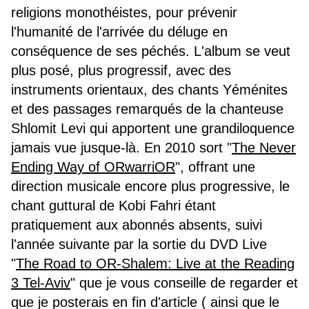
religions monothéistes, pour prévenir
l'humanité de l'arrivée du déluge en
conséquence de ses péchés. L'album se veut
plus posé, plus progressif, avec des
instruments orientaux, des chants Yéménites
et des passages remarqués de la chanteuse
Shlomit Levi qui apportent une grandiloquence
jamais vue jusque-là. En 2010 sort "
The Never
Ending Way of ORwarriOR
", offrant une
direction musicale encore plus progressive, le
chant guttural de Kobi Fahri étant
pratiquement aux abonnés absents, suivi
l'année suivante par la sortie du DVD Live
"
The Road to OR-Shalem: Live at the Reading
3 Tel-Aviv
" que je vous conseille de regarder et
que je posterais en fin d'article ( ainsi que le