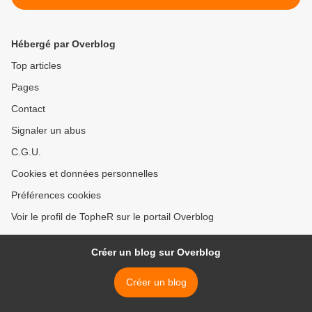
Hébergé par Overblog
Top articles
Pages
Contact
Signaler un abus
C.G.U.
Cookies et données personnelles
Préférences cookies
Voir le profil de TopheR sur le portail Overblog
Créer un blog sur Overblog
Créer un blog