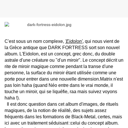
C'est sous un nom complexe,
'Eidolon'
, qui nous vient de
la Grèce antique que DARK FORTRESS sort son nouvel
album. L'Eidolon, est un concept, grec donc, du double
astrale d'une créature ou "d'un miroir". Le concept décrit un
rite de miroir magique comme pendant la transe d'une
personne, la surface du miroir étant utilisée comme une
porte pour entrer dans une nouvelle dimension.Matrix n'est
pas loin haha (quand Néo entre dans le vrai monde, il
touche un miroir, qui se liquéfie, raa mais suivez voyons
haha !).
Il est donc question dans cet album d'images, de rituels
magiques, de la notion de réalité, des sujets assez
fréquents dans les formations de Black-Metal, certes, mais
ici avec un traitement séduisant :celui du concept album.