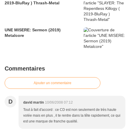
2019-BluRay ) Thrash-Metal
UNE MISERE: Sermon (2019)
Metalcore
Commentaires
Ajouter un commentaire
D
david martin
10/06/2008 07:12
Tout à fait d'accord : ce CD est non seulement de très haute
volée mais en plus , il te rentre dans la tête rapidement, ce qui
est une marque de franche qualité.