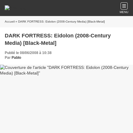
MENU
Accueil
» DARK FORTRESS: Eidolon (2008-Century Media) [Black-Metal]
DARK FORTRESS: Eidolon (2008-Century
Media) [Black-Metal]
Publié le 08/06/2008 à 10:38
Par
Pablo