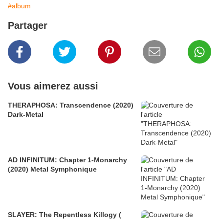
#album
Partager
Vous aimerez aussi
THERAPHOSA: Transcendence (2020)
Dark-Metal
AD INFINITUM: Chapter 1-Monarchy
(2020) Metal Symphonique
SLAYER: The Repentless Killogy (