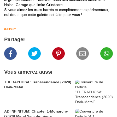
Noise, Garage que limite Grindcore...
Si vous aimez les trucs barrés et complètement expérimentaux,
nul doute que cette galette est faite pour vous !
#album
Partager
Vous aimerez aussi
THERAPHOSA: Transcendence (2020)
Dark-Metal
AD INFINITUM: Chapter 1-Monarchy
(2020) Metal Symphonique