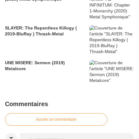
SLAYER: The Repentless Killogy (
2019-BluRay ) Thrash-Metal
UNE MISERE: Sermon (2019)
Metalcore
Commentaires
Ajouter un commentaire