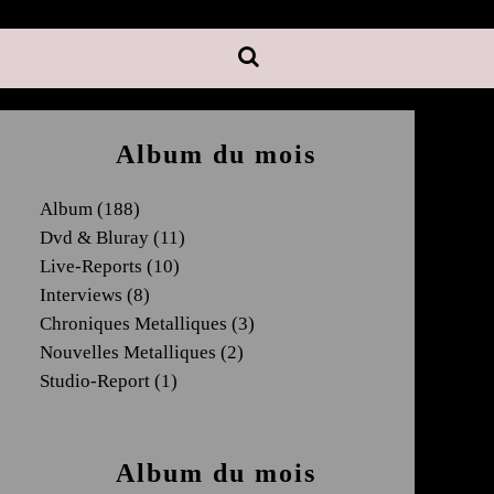
Album du mois
Album
(188)
Dvd & Bluray
(11)
Live-Reports
(10)
Interviews
(8)
Chroniques Metalliques
(3)
Nouvelles Metalliques
(2)
Studio-Report
(1)
Album du mois