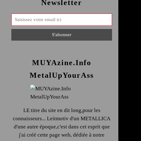
Newsletter
MUYAzine.Info
MetalUpYourAss
LE titre du site en dit long,pour les
connaisseurs... Leitmotiv d'un METALLICA
d'une autre époque,c'est dans cet esprit que
j'ai créé cette page web, dédiée à notre