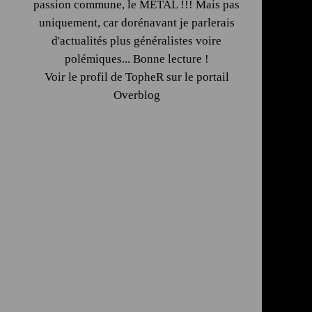
passion commune, le METAL !!! Mais pas
uniquement, car dorénavant je parlerais
d'actualités plus généralistes voire
polémiques... Bonne lecture !
Voir le profil de
TopheR
sur le portail
Overblog