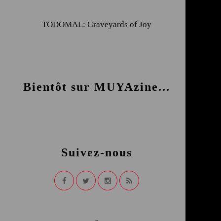
TODOMAL: Graveyards of Joy
Bientôt sur MUYAzine...
Suivez-nous