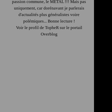
passion commune, le METAL !!! Mais pas
uniquement, car dorénavant je parlerais
d'actualités plus généralistes voire
polémiques... Bonne lecture !
Voir le profil de
TopheR
sur le portail
Overblog