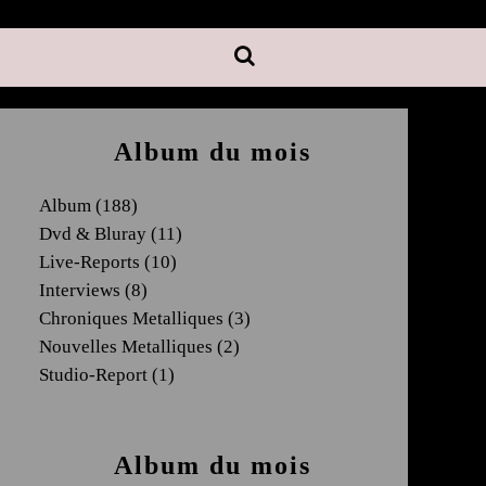
Album du mois
Album
(188)
Dvd & Bluray
(11)
Live-Reports
(10)
Interviews
(8)
Chroniques Metalliques
(3)
Nouvelles Metalliques
(2)
Studio-Report
(1)
Album du mois