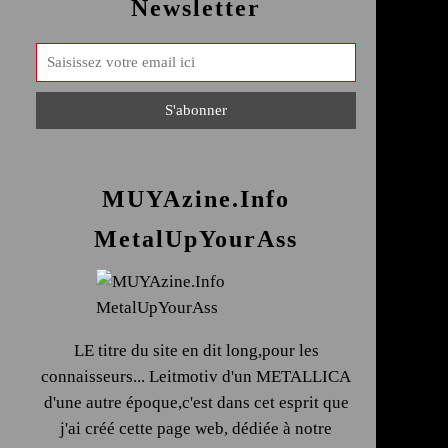
Newsletter
MUYAzine.Info
MetalUpYourAss
LE titre du site en dit long,pour les
connaisseurs... Leitmotiv d'un METALLICA
d'une autre époque,c'est dans cet esprit que
j'ai créé cette page web, dédiée à notre