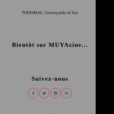
TODOMAL: Graveyards of Joy
Bientôt sur MUYAzine...
Suivez-nous