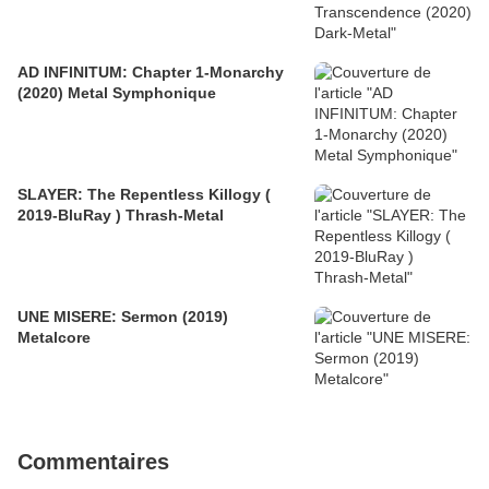
AD INFINITUM: Chapter 1-Monarchy
(2020) Metal Symphonique
SLAYER: The Repentless Killogy (
2019-BluRay ) Thrash-Metal
UNE MISERE: Sermon (2019)
Metalcore
Commentaires