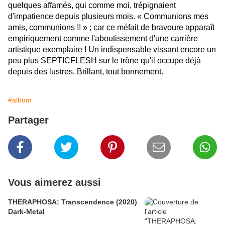
quelques affamés, qui comme moi, trépignaient
d'impatience depuis plusieurs mois. « Communions mes
amis, communions !! » ; car ce méfait de bravoure apparaît
empiriquement comme l'aboutissement d'une carrière
artistique exemplaire ! Un indispensable vissant encore un
peu plus SEPTICFLESH sur le trône qu'il occupe déjà
depuis des lustres. Brillant, tout bonnement.
#album
Partager
Vous aimerez aussi
THERAPHOSA: Transcendence (2020)
Dark-Metal