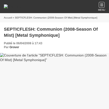
MENU
Accueil
» SEPTICFLESH: Communion (2008-Season Of Mist) [Metal Symphonique]
SEPTICFLESH: Communion (2008-Season Of
Mist) [Metal Symphonique]
Publié le 06/04/2008 à 17:43
Par
Grover