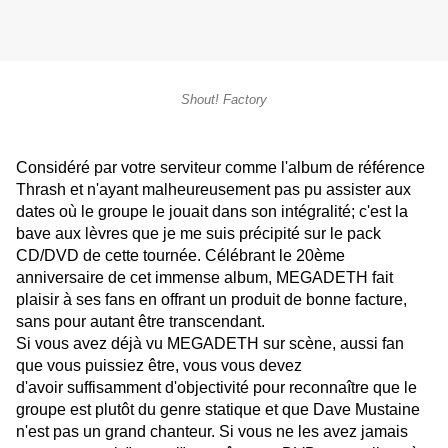
Shout! Factory
Considéré par votre serviteur comme l'album de référence
Thrash et n'ayant malheureusement pas pu assister aux
dates où le groupe le jouait dans son intégralité; c'est la
bave aux lèvres que je me suis précipité sur le pack
CD/DVD de cette tournée. Célébrant le 20ème
anniversaire de cet immense album, MEGADETH fait
plaisir à ses fans en offrant un produit de bonne facture,
sans pour autant être transcendant.
Si vous avez déjà vu MEGADETH sur scène, aussi fan
que vous puissiez être, vous vous devez
d'avoir suffisamment d'objectivité pour reconnaître que le
groupe est plutôt du genre statique et que Dave Mustaine
n'est pas un grand chanteur. Si vous ne les avez jamais