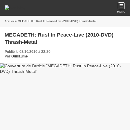
MENU
Accueil
» MEGADETH: Rust In Peace-Live (2010-DVD) Thrash-Metal
MEGADETH: Rust In Peace-Live (2010-DVD)
Thrash-Metal
Publié le 03/10/2010 à 22:20
Par
Guillaume