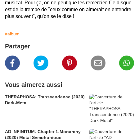
musical. Pour ça, on ne peut que les remercier. Ce disque
est de la trempe de "ceux comme on aimerait en entendre
plus souvent", qu'on se le dise !
#album
Partager
Vous aimerez aussi
THERAPHOSA: Transcendence (2020)
Dark-Metal
AD INFINITUM: Chapter 1-Monarchy
(2020) Metal Symphonique