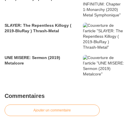
SLAYER: The Repentless Killogy (
2019-BluRay ) Thrash-Metal
UNE MISERE: Sermon (2019)
Metalcore
Commentaires
Ajouter un commentaire