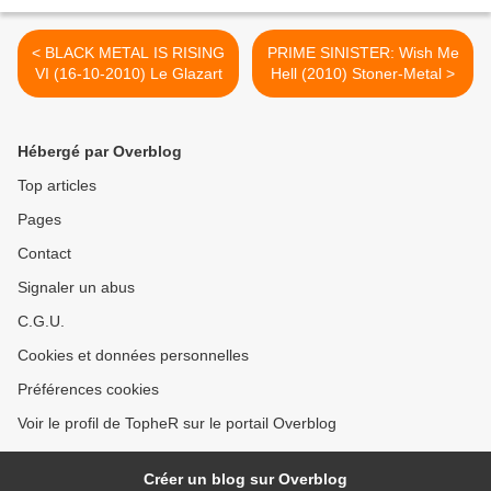
< BLACK METAL IS RISING
PRIME SINISTER: Wish Me
VI (16-10-2010) Le Glazart
Hell (2010) Stoner-Metal >
Hébergé par Overblog
Top articles
Pages
Contact
Signaler un abus
C.G.U.
Cookies et données personnelles
Préférences cookies
Voir le profil de TopheR sur le portail Overblog
Créer un blog sur Overblog