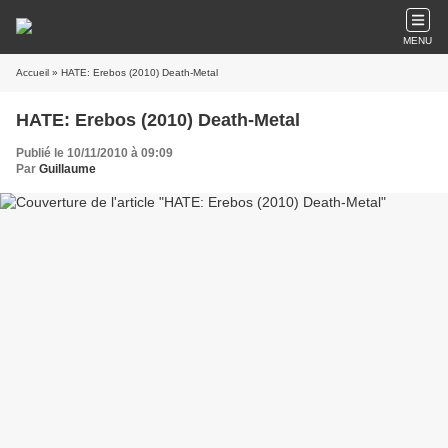
MENU
Accueil
» HATE: Erebos (2010) Death-Metal
HATE: Erebos (2010) Death-Metal
Publié le 10/11/2010 à 09:09
Par
Guillaume