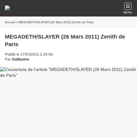
MENU
Accueil
» MEGADETH/SLAYER (26 Mars 2011) Zenith de Paris
MEGADETH/SLAYER (26 Mars 2011) Zenith de
Paris
Publié le 27/03/2011 à 20:56
Par
Guillaume